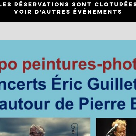
Les réservations sont cloturée
Voir d'autres événements