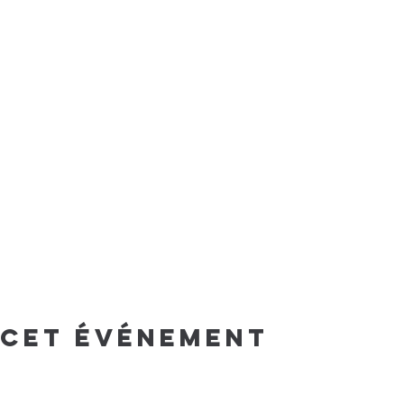
 cet événement