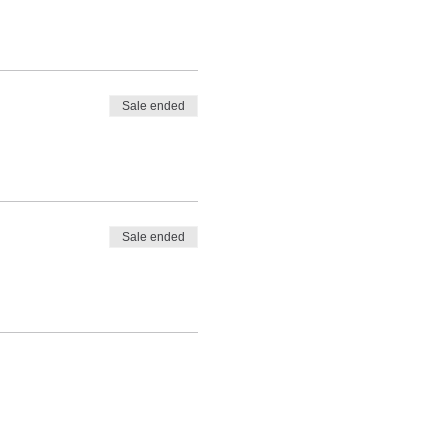
Sale ended
Sale ended