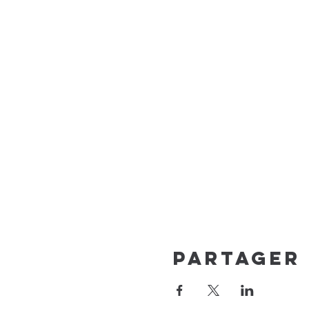
Partager