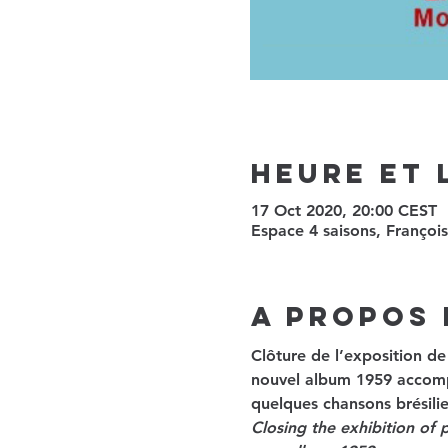
Heure et 
17 Oct 2020, 20:00 CEST
Espace 4 saisons, Françoi
A propos 
Clôture de l’exposition de
nouvel album 1959 accompa
quelques chansons brésil
Closing the exhibition of 