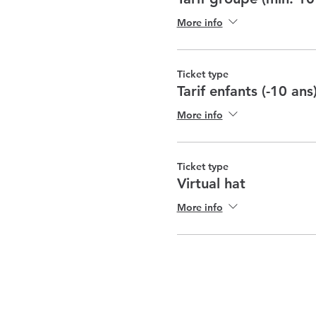
More info
Ticket type
Tarif enfants (-10 ans
More info
Ticket type
Virtual hat
More info