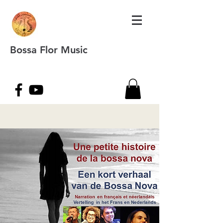
Bossa Flor Music