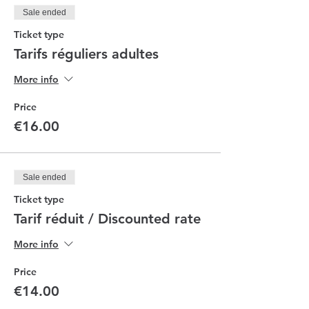
Sale ended
Ticket type
Tarifs réguliers adultes
More info
Price
€16.00
Sale ended
Ticket type
Tarif réduit / Discounted rate
More info
Price
€14.00