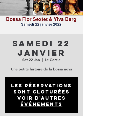
Samedi 22
janvier
Sat 22 Jan
  |  
Le Cercle
Une petite histoire de la bossa nova
Les réservations
sont cloturées
Voir d'autres
événements