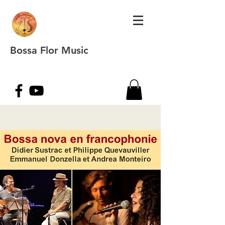
Bossa Flor Music