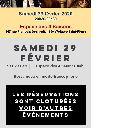
Samedi 29
février
Sat 29 Feb
  |  
L'Espace des 4 Saisons Asbl
Bossa nova en mode francophone
Les réservations
sont cloturées
Voir d'autres
événements