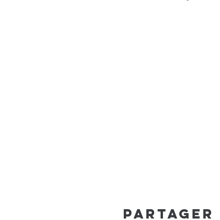
Partager