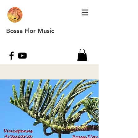
Bossa Flor Music