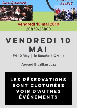
Vendredi 10
mai
Fri 10 May
  |  
le Bouche à Oreille
Around Brazilian Jazz
Les réservations
sont cloturées
Voir d'autres
événements