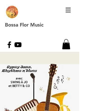
Bossa Flor Music