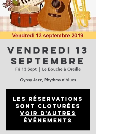
Vendredi 13
septembre
Fri 13 Sept
  |  
Le Bouche à Oreille
Gypsy Jazz, Rhythms n'blues
Les réservations
sont cloturées
Voir d'autres
événements