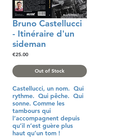
Bruno Castellucci
- Itinéraire d'un
sideman
Price
€25.00
Out of Stock
Castellucci, un nom. Qui
rythme. Qui pêche. Qui
sonne. Comme les
tambours qui
l’accompagnent depuis
qu’il n’est guère plus
haut qu’un tom !