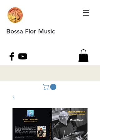
Bossa Flor Music