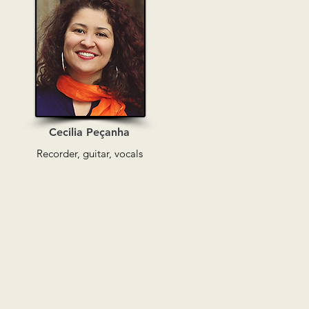
Cecilia Peçanha
Recorder, guitar, vocals