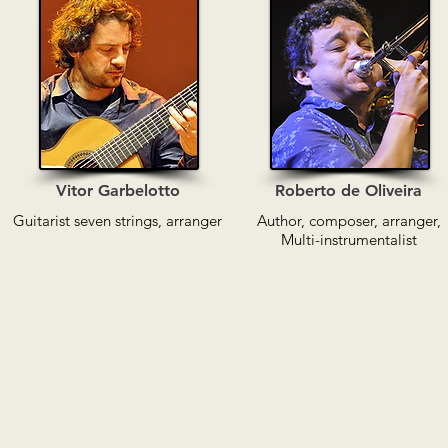
Vitor Garbelotto
Roberto de Oliveira
Guitarist seven strings
, arranger
Author, composer, arranger,
Multi-instrumentalist