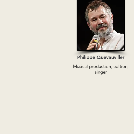
Philippe Quevauviller
Musical production, edition,
singer