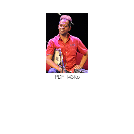
PDF 143Ko