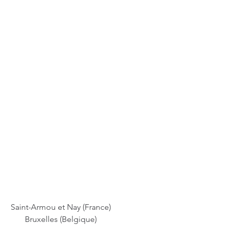
Saint-Armou et Nay (France)
Bruxelles (Belgique)