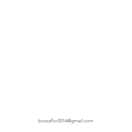
bossaflor2016@gmail.com