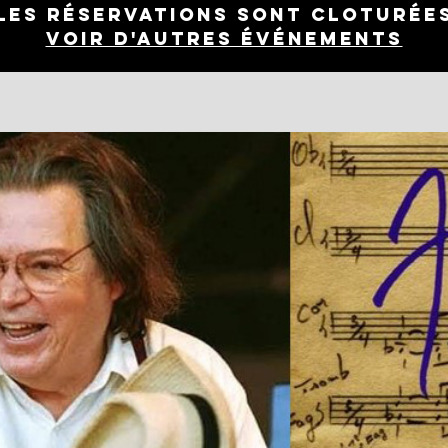
Les réservations sont cloturée
Voir d'autres événements