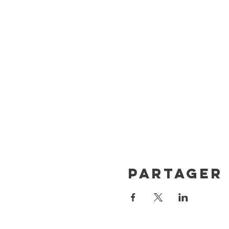
Partager