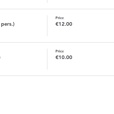
Price
 pers.)
€12.00
Price
)
€10.00