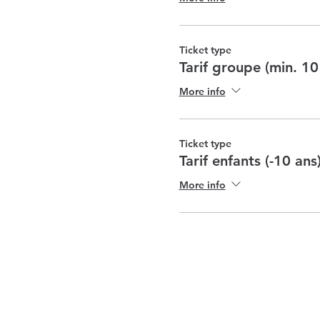
Ticket type
Tarif groupe (min. 10
More info
Ticket type
Tarif enfants (-10 ans
More info