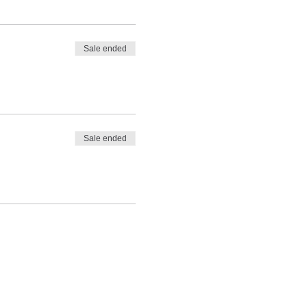
Sale ended
Sale ended