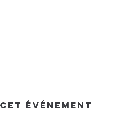
 cet événement